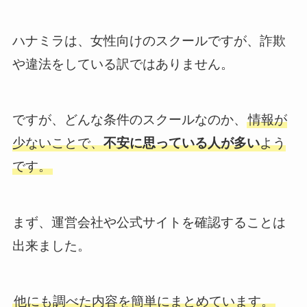
ハナミラは、女性向けのスクールですが、詐欺
や違法をしている訳ではありません。
ですが、どんな条件のスクールなのか、
情報が
少ないことで、
不安に思っている人が多い
よう
です。
まず、運営会社や公式サイトを確認することは
出来ました。
他にも調べた内容を簡単にまとめています。