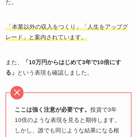
た。
「本業以外の収入をつくり」「人生をアップグ
レード」と案内されています。
また、
「10万円からはじめて3年で10倍にす
る」
という表現も確認しました。
ここは強く注意が必要です。
投資で3年
10倍のような表現を見ると期待します。
しかし、誰でも同じような結果になる根