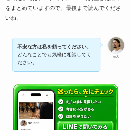
をまとめていますので、最後まで読んでくださ
いね。
不安な方は私を頼ってください。
どんなことでも気軽に相談してく
佐天
ださい。