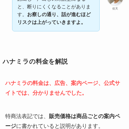
と、断りにくくなることがありま
佐天
す。
お察しの通り、話が進むほど
リスクは上がっていきますよ。
ハナミラの料金を解説
ハナミラの料金は、広告、案内ページ、公式サ
イトでは、分かりませんでした。
特商法表記では、
販売価格は商品ごとの案内ペ
ージ
に書かれていると説明があります。