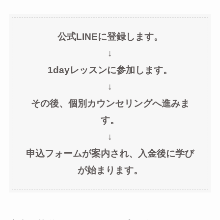
公式LINEに登録します。
↓
1dayレッスンに参加します。
↓
その後、個別カウンセリングへ進みま
す。
↓
申込フォームが案内され、入金後に学び
が始まります。