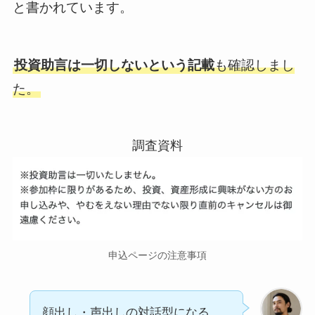
と書かれています。
投資助言は一切しないという記載
も確認しまし
た。
申込ページの注意事項
顔出し・声出しの対話型になる