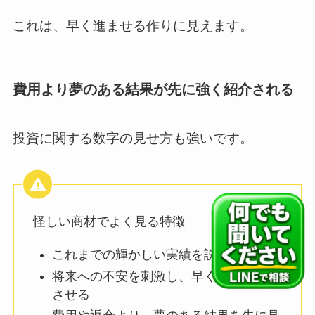
これは、早く進ませる作りに見えます。
費用より夢のある結果が先に強く紹介される
投資に関する数字の見せ方も強いです。
怪しい商材でよく見る特徴
これまでの輝かしい実績を説明される
将来への不安を刺激し、早く行動したく
させる