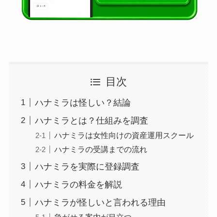
目次
ハナミラは怪しい？結論
ハナミラとは？仕組みを調査
ハナミラは女性向けの資産運用スクール
ハナミラの受講までの流れ
ハナミラを実際に登録調査
ハナミラの料金を解説
ハナミラが怪しいと言われる理由
急がせる案内が目立つ