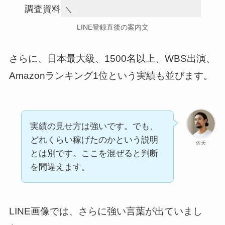
LINE登録直後の案内文
さらに、日本最大級、1500名以上、WBS出演、
Amazonランキング1位という実績も並びます。
実績の見せ方は強いです。でも、
どれくらい稼げたのかという説明
佐天
とは別です。ここを混ぜると判断
を間違えます。
LINE画像では、さらに強い言葉が出ていまし