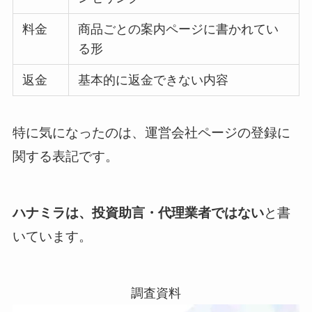
料金
商品ごとの案内ページに書かれてい
る形
返金
基本的に返金できない内容
特に気になったのは、運営会社ページの登録に
関する表記です。
ハナミラは、投資助言・代理業者ではない
と書
いています。