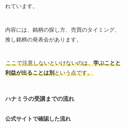
れています。
内容には、銘柄の探し方、売買のタイミング、
推し銘柄の発表会があります。
ここで注意しないといけないのは、
学ぶことと
利益が出ることは別
という点です。
ハナミラの受講までの流れ
公式サイトで確認した流れ