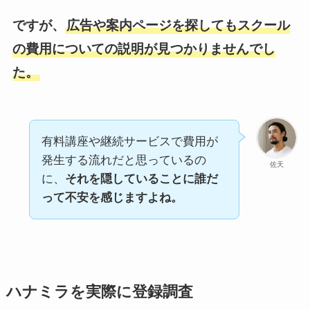
ですが、
広告や案内ページを探してもスクール
の費用についての説明が見つかりませんでし
た。
有料講座や継続サービスで費用が
発生する流れだと思っているの
佐天
に、
それを隠していることに誰だ
って不安を感じますよね。
ハナミラを実際に登録調査