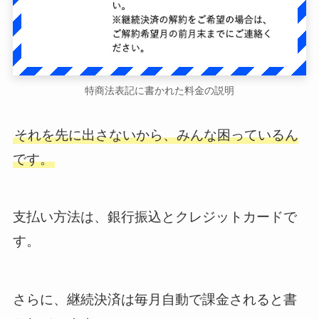
特商法表記に書かれた料金の説明
それを先に出さないから、みんな困っているん
です。
支払い方法は、銀行振込とクレジットカードで
す。
さらに、継続決済は毎月自動で課金されると書