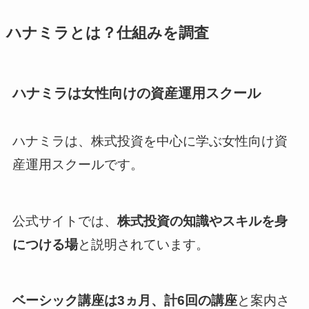
ハナミラとは？仕組みを調査
ハナミラは女性向けの資産運用スクール
ハナミラは、株式投資を中心に学ぶ女性向け資
産運用スクールです。
公式サイトでは、
株式投資の知識やスキルを身
につける場
と説明されています。
ベーシック講座は3ヵ月、計6回の講座
と案内さ