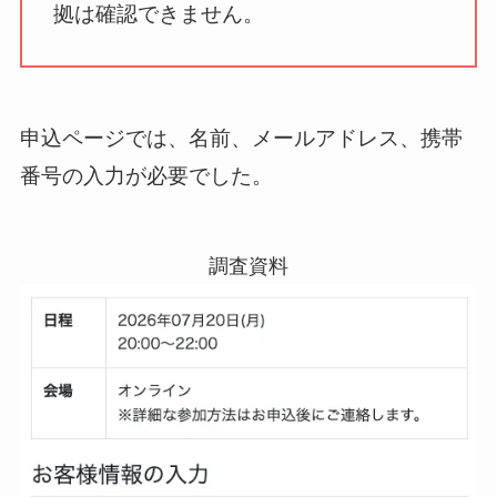
拠は確認できません。
申込ページでは、名前、メールアドレス、携帯
番号の入力が必要でした。