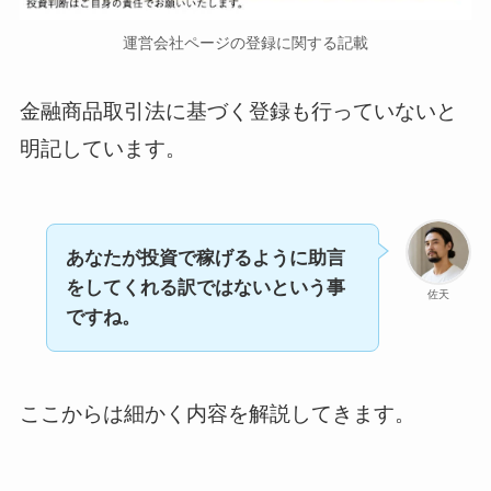
運営会社ページの登録に関する記載
金融商品取引法に基づく登録も行っていないと
明記しています。
あなたが投資で稼げるように助言
をしてくれる訳ではないという事
佐天
ですね。
ここからは細かく内容を解説してきます。