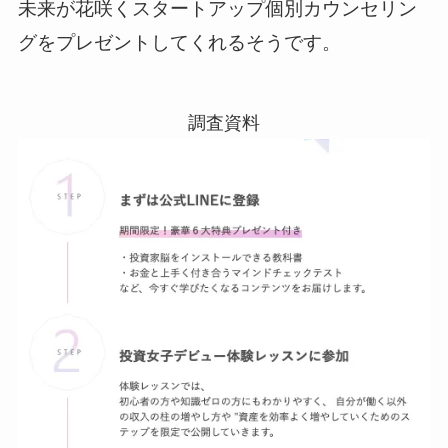
未来が花咲くスタートアップ個別カウンセリン
グをプレゼントしてくれるそうです。