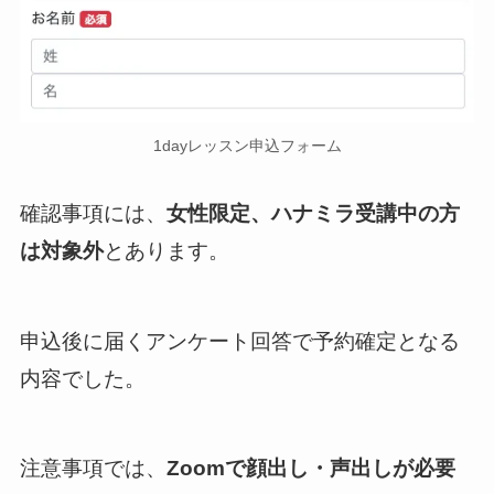
1dayレッスン申込フォーム
確認事項には、
女性限定、ハナミラ受講中の方
は対象外
とあります。
申込後に届くアンケート回答で予約確定となる
内容でした。
注意事項では、
Zoomで顔出し・声出しが必要