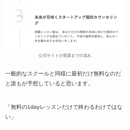
公式サイトの受講までの流れ
一般的なスクールと同様に最初だけ無料なのだ
と誰もが予想していると思います。
「無料の1dayレッスンだけで終わるわけではな
い」