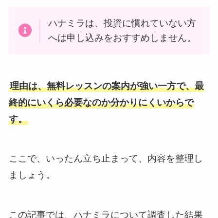
ハナミラは、投資に慣れていない方
へは申し込みをおすすめしません。
理由は、無料レッスンの案内が強い一方で、最
終的にいくら必要なのか分かりにくいからで
す。
ここで、いったん立ち止まって、内容を整理し
ましょう。
この記事では、ハナミラについて調査した結果