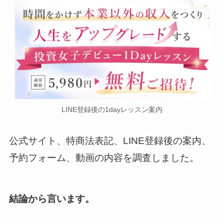
LINE登録後の1dayレッスン案内
公式サイト、特商法表記、LINE登録後の案内、
予約フォーム、動画の内容を調査しました。
結論から言います。