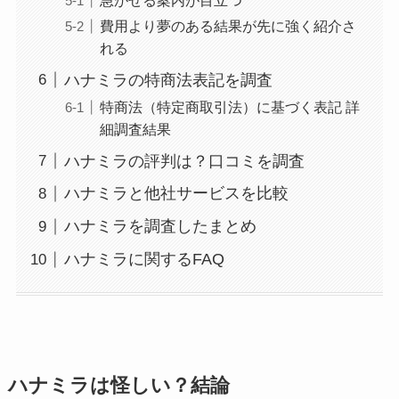
費用より夢のある結果が先に強く紹介さ
れる
ハナミラの特商法表記を調査
特商法（特定商取引法）に基づく表記 詳
細調査結果
ハナミラの評判は？口コミを調査
ハナミラと他社サービスを比較
ハナミラを調査したまとめ
ハナミラに関するFAQ
ハナミラは怪しい？結論