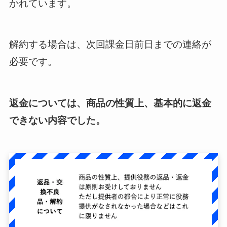
かれています。
解約する場合は、次回課金日前日までの連絡が
必要です。
返金については、商品の性質上、基本的に返金
できない内容でした。