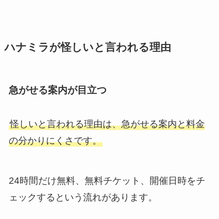
ハナミラが怪しいと言われる理由
急がせる案内が目立つ
怪しいと言われる理由は、急がせる案内と料金
の分かりにくさです。
24時間だけ無料、無料チケット、開催日時をチ
ェックするという流れがあります。