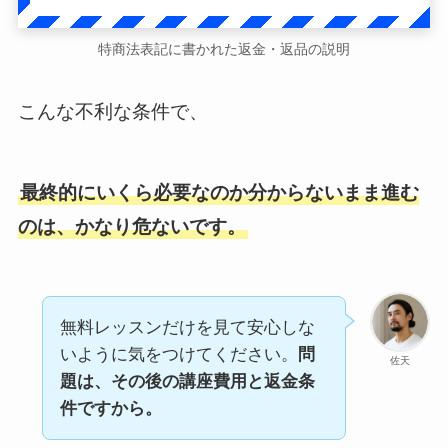
特商法表記に書かれた返金・返品の説明
こんな不利な条件で、
最終的にいくら必要なのか分からないまま進む
のは、かなり危ないです。
無料レッスンだけを見て安心しな
いように気をつけてください。
問
佐天
題は、その後の講座費用と返金条
件ですから。