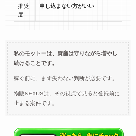
推奨
申し込まない方がいい
度
私のモットーは、資産は守りながら増やし
続けることです。
稼ぐ前に、まず失わない判断が必要です。
物販NEXUSは、その視点で見ると登録前に
止まる案件です。