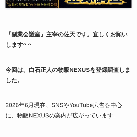
『副業会議室』主宰の佐天です。宜しくお願い
します^ ^
今回は、白石正人の物販NEXUSを登録調査しま
した。
2026年6月現在、SNSやYouTube広告を中心
に、物販NEXUSの案内が広がっています。