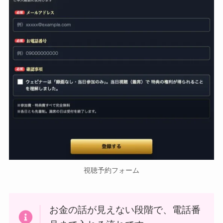
視聴予約フォーム
お金の話が見えない段階で、電話番