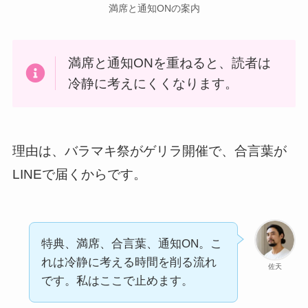
満席と通知ONの案内
満席と通知ONを重ねると、読者は
冷静に考えにくくなります。
理由は、バラマキ祭がゲリラ開催で、合言葉が
LINEで届くからです。
特典、満席、合言葉、通知ON。こ
れは冷静に考える時間を削る流れ
佐天
です。私はここで止めます。