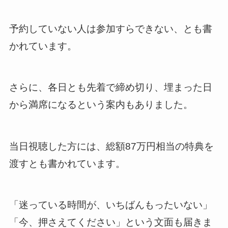
予約していない人は参加すらできない、とも書
かれています。
さらに、各日とも先着で締め切り、埋まった日
から満席になるという案内もありました。
当日視聴した方には、総額87万円相当の特典を
渡すとも書かれています。
「迷っている時間が、いちばんもったいない」
「今、押さえてください」という文面も届きま