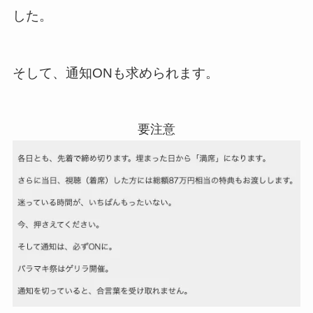
した。
そして、通知ONも求められます。