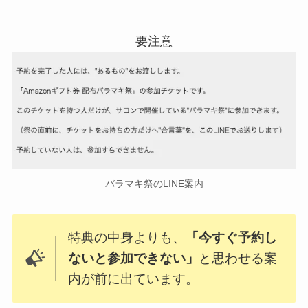
バラマキ祭のLINE案内
特典の中身よりも、
「今すぐ予約し
ないと参加できない」
と思わせる案
内が前に出ています。