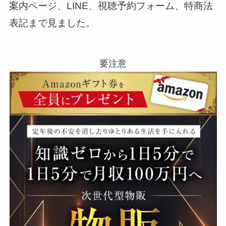
案内ページ、LINE、視聴予約フォーム、特商法
表記まで見ました。