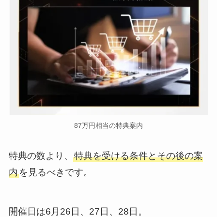
87万円相当の特典案内
特典の数より、
特典を受ける条件とその後の案
内
を見るべきです。
開催日は6月26日、27日、28日。