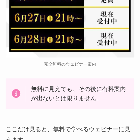
完全無料のウェビナー案内
無料に見えても、その後に有料案内
が出ないとは限りません。
ここだけ見ると、無料で学べるウェビナーに見
えます。