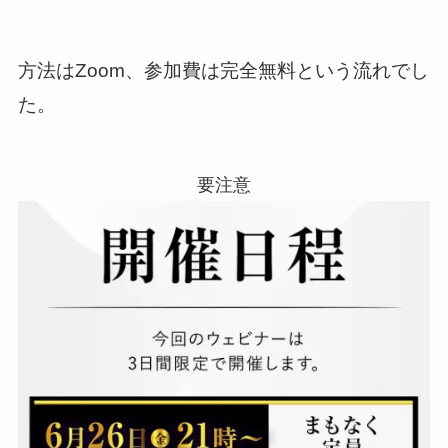
方法はZoom、参加費は完全無料という流れでし
た。