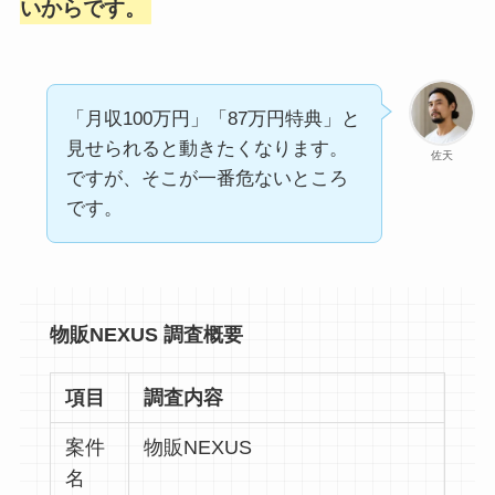
いからです。
「月収100万円」「87万円特典」と
見せられると動きたくなります。
佐天
ですが、そこが一番危ないところ
です。
物販NEXUS 調査概要
項目
調査内容
案件
物販NEXUS
名