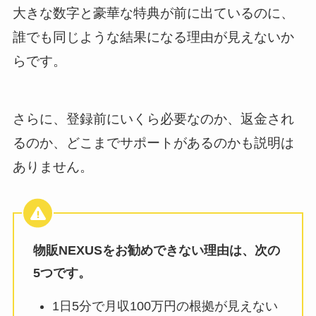
大きな数字と豪華な特典が前に出ているのに、
誰でも同じような結果になる理由が見えないか
らです。
さらに、登録前にいくら必要なのか、返金され
るのか、どこまでサポートがあるのかも説明は
ありません。
物販NEXUSをお勧めできない理由は、次の
5つです。
1日5分で月収100万円の根拠が見えない