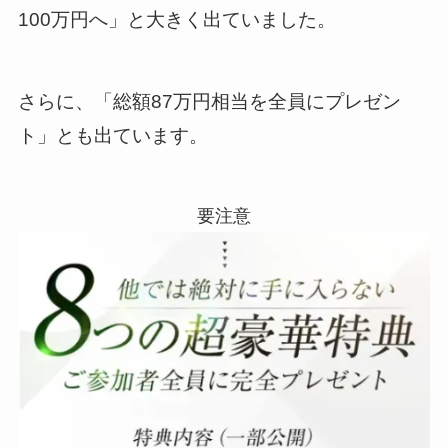
100万円へ」と大きく出ていました。
さらに、「総額87万円相当を全員にプレゼン
ト」とも出ています。