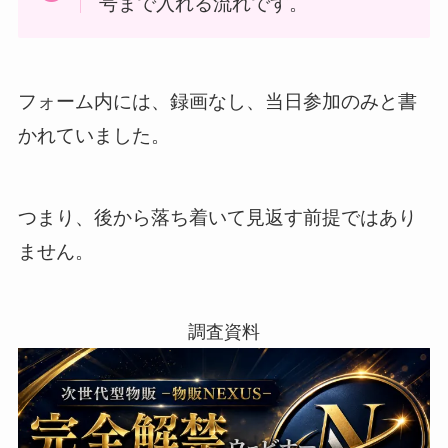
号まで入れる流れです。
フォーム内には、録画なし、当日参加のみと書
かれていました。
つまり、後から落ち着いて見返す前提ではあり
ません。