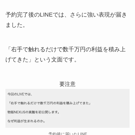
予約完了後のLINEでは、さらに強い表現が届き
ました。
「右手で触れるだけで数千万円の利益を積み上
げてきた」という文面です。
予約後に届いたLINE