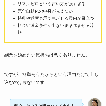
リスクゼロという言い方が強すぎる
完全自動化の中身が見えない
特典や満席表示で急がせる案内が目立つ
料金や返金条件が出ないまま進ませる流
れ
副業を始めたい気持ちは悪くありません。
ですが、簡単そうだからという理由だけで申し
込むのは危ないです。