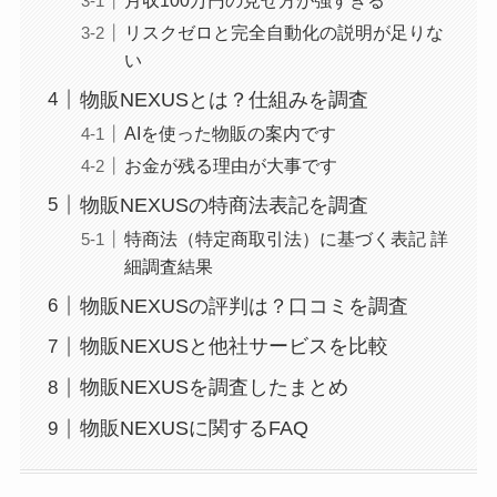
リスクゼロと完全自動化の説明が足りな
い
物販NEXUSとは？仕組みを調査
AIを使った物販の案内です
お金が残る理由が大事です
物販NEXUSの特商法表記を調査
特商法（特定商取引法）に基づく表記 詳
細調査結果
物販NEXUSの評判は？口コミを調査
物販NEXUSと他社サービスを比較
物販NEXUSを調査したまとめ
物販NEXUSに関するFAQ