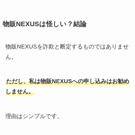
物販NEXUSは怪しい？結論
物販NEXUSを詐欺と断定するものではありませ
ん。
ただし、私は物販NEXUSへの申し込みはお勧め
しません。
理由はシンプルです。