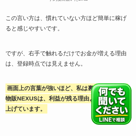
この言い方は、慣れていない方ほど簡単に稼げ
ると感じやすいです。
ですが、右手で触れるだけでお金が増える理由
は、登録時点では見えません。
画面上の言葉が強いほど、私は裏側を見ます。
物販NEXUSは、利益が残る理由より先に期待を
上げています。