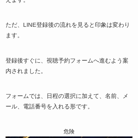
ただ、LINE登録後の流れを見ると印象は変わり
ます。
登録後すぐに、視聴予約フォームへ進むよう案
内されました。
フォームでは、日程の選択に加えて、名前、メ
ール、電話番号を入れる形です。