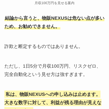
月収100万円を見せる案内
結論から言うと、物販NEXUSは危ない点が多い
ため、お勧めできません。
詐欺と断定するものではありません。
ただし、1日5分で月収100万円、リスクゼロ、
完全自動化という見せ方は強すぎます。
私は、物販NEXUSへの申し込みは止めます。
大きな数字に対して、利益が残る理由が見えな