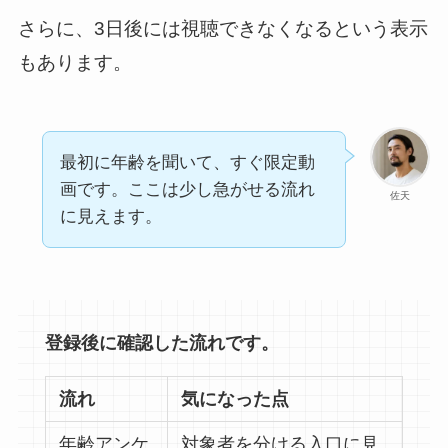
さらに、3日後には視聴できなくなるという表示
もあります。
最初に年齢を聞いて、すぐ限定動
画です。ここは少し急がせる流れ
佐天
に見えます。
登録後に確認した流れです。
流れ
気になった点
年齢アンケ
対象者を分ける入口に見