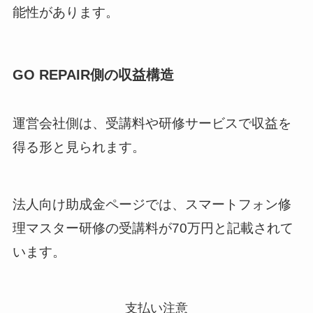
能性があります。
GO REPAIR側の収益構造
運営会社側は、受講料や研修サービスで収益を
得る形と見られます。
法人向け助成金ページでは、スマートフォン修
理マスター研修の受講料が70万円と記載されて
います。