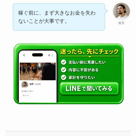
稼ぐ前に、まず大きなお金を失わ
ないことが大事です。
佐天