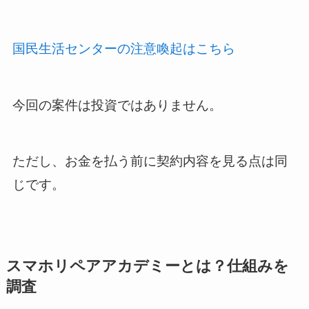
国民生活センターの注意喚起はこちら
今回の案件は投資ではありません。
ただし、お金を払う前に契約内容を見る点は同
じです。
スマホリペアアカデミーとは？仕組みを
調査