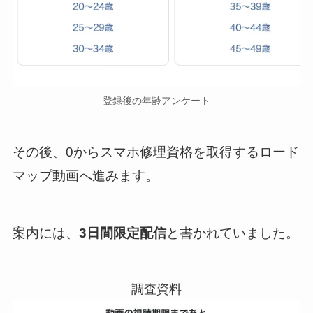
登録後の年齢アンケート
その後、0からスマホ修理資格を取得するロード
マップ動画へ進みます。
案内には、
3日間限定配信
と書かれていました。