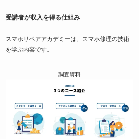
受講者が収入を得る仕組み
スマホリペアアカデミーは、スマホ修理の技術
を学ぶ内容です。