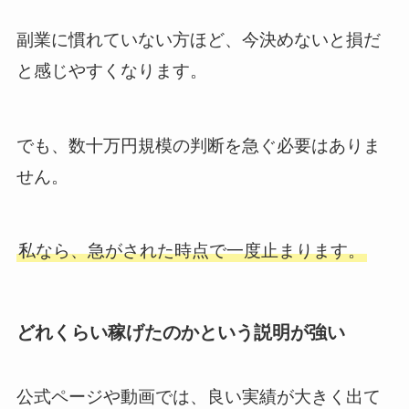
副業に慣れていない方ほど、今決めないと損だ
と感じやすくなります。
でも、数十万円規模の判断を急ぐ必要はありま
せん。
私なら、急がされた時点で一度止まります。
どれくらい稼げたのかという説明が強い
公式ページや動画では、良い実績が大きく出て