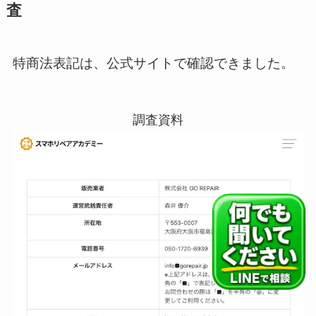
査
特商法表記は、公式サイトで確認できました。