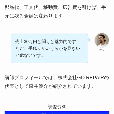
部品代、工具代、移動費、広告費を引けば、手
元に残る金額は変わります。
売上30万円と聞くと魅力的です。
ただ、手残りがいくらかを見ない
佐天
と危ないです。
講師プロフィールでは、株式会社GO REPAIRの
代表として森井優介が紹介されています。