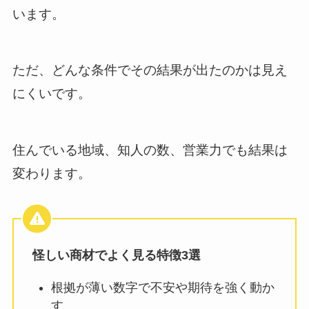
います。
ただ、どんな条件でその結果が出たのかは見え
にくいです。
住んでいる地域、知人の数、営業力でも結果は
変わります。
怪しい商材でよく見る特徴3選
根拠が薄い数字で不安や期待を強く動か
す