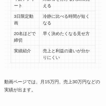
ート
える
3日限定動
冷静に比べる時間が短く
画
なる
20名ほどで
早く決めたくなる見せ方
締切
実績紹介
売上と利益の違いが分か
りにくい
動画ページでは、月15万円、売上30万円などの
実績が出ます。