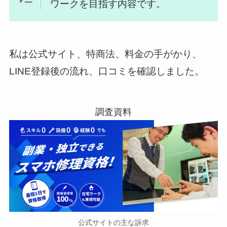
ワークを目指す内容です。
私は公式サイト、特商法、料金の手がかり、
LINE登録後の流れ、口コミを確認しました。
公式サイトの主な訴求