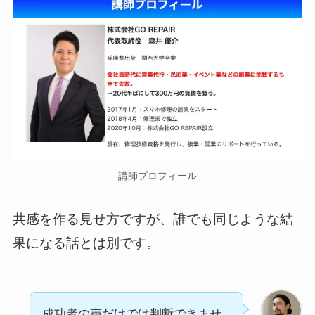
講師プロフィール
共感を作る見せ方ですが、誰でも同じような結
果になる話とは別です。
成功者の声だけでは判断できませ