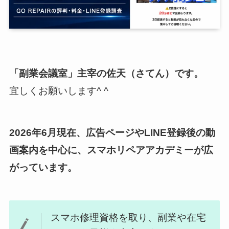
「副業会議室」主宰の佐天（さてん）
です。
宜しくお願いします^ ^
2026年6月現在、広告ページやLINE登録後の動
画案内を中心に、スマホリペアアカデミーが広
がっています。
スマホ修理資格を取り、副業や在宅