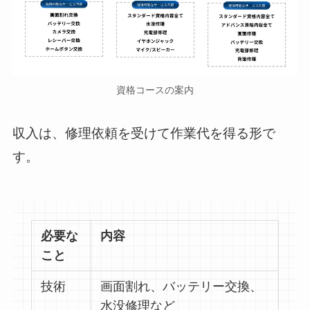
資格コースの案内
収入は、修理依頼を受けて作業代を得る形で
す。
必要な
内容
こと
技術
画面割れ、バッテリー交換、
水没修理など