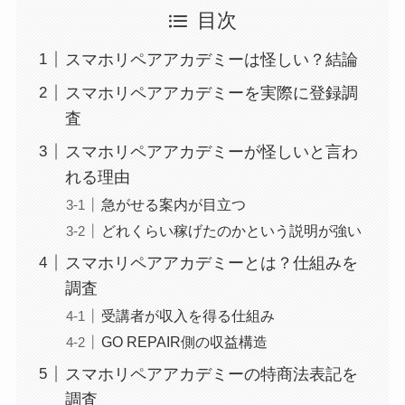
目次
スマホリペアアカデミーは怪しい？結論
スマホリペアアカデミーを実際に登録調
査
スマホリペアアカデミーが怪しいと言わ
れる理由
急がせる案内が目立つ
どれくらい稼げたのかという説明が強い
スマホリペアアカデミーとは？仕組みを
調査
受講者が収入を得る仕組み
GO REPAIR側の収益構造
スマホリペアアカデミーの特商法表記を
調査