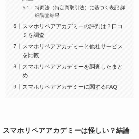
特商法（特定商取引法）に基づく表記 詳
細調査結果
スマホリペアアカデミーの評判は？口コ
ミを調査
スマホリペアアカデミーと他社サービス
を比較
スマホリペアアカデミーを調査したまと
め
スマホリペアアカデミーに関するFAQ
スマホリペアアカデミーは怪しい？結論