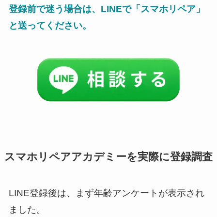
登録前で迷う場合は、LINEで「スマホリペア」
と送ってください。
スマホリペアアカデミーを実際に登録調査
LINE登録後は、まず年齢アンケートが表示され
ました。