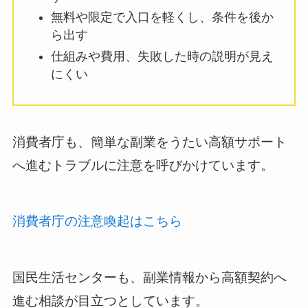
無料や限定で入口を軽くし、条件を後か
ら出す
仕組みや費用、失敗した時の説明が見え
にくい
消費者庁も、簡単な副業をうたい高額サポート
へ進むトラブルに注意を呼びかけています。
消費者庁の注意喚起はこちら
国民生活センターも、副業情報から高額契約へ
進む相談が目立つとしています。