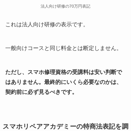
法人向け研修の70万円表記
これは法人向け研修の表示です。
一般向けコースと同じ料金とは断定しません。
ただし、スマホ修理資格の受講料は安い判断で
はありません。最終的にいくら必要なのかは、
契約前に必ず見るべきです。
スマホリペアアカデミーの特商法表記を調