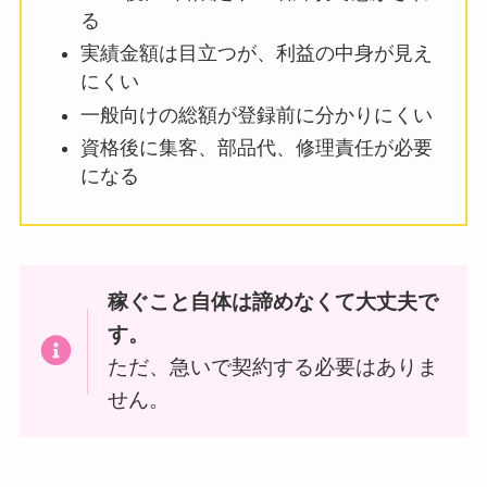
る
実績金額は目立つが、利益の中身が見え
にくい
一般向けの総額が登録前に分かりにくい
資格後に集客、部品代、修理責任が必要
になる
稼ぐこと自体は諦めなくて大丈夫で
す。
ただ、急いで契約する必要はありま
せん。