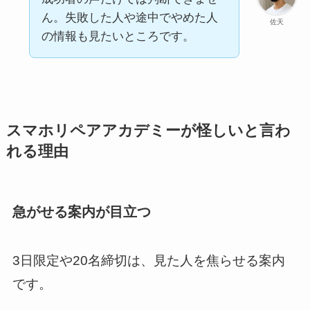
ん。失敗した人や途中でやめた人
佐天
の情報も見たいところです。
スマホリペアアカデミーが怪しいと言わ
れる理由
急がせる案内が目立つ
3日限定や20名締切は、見た人を焦らせる案内
です。