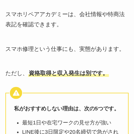
スマホリペアアカデミーは、会社情報や特商法
表記を確認できます。
スマホ修理という仕事にも、実態があります。
ただし、
資格取得と収入発生は別です。
私がおすすめしない理由は、次の5つです。
最短1日や在宅ワークの見せ方が強い
LINE後に3日限定や20名締切で急がされ