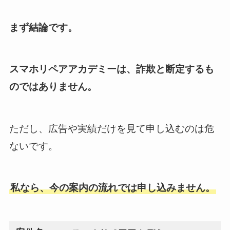
まず結論です。
スマホリペアアカデミーは、詐欺と断定するも
のではありません。
ただし、広告や実績だけを見て申し込むのは危
ないです。
私なら、今の案内の流れでは申し込みません。