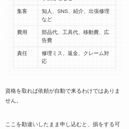
集客
知人、SNS、紹介、出張修理
など
費用
部品代、工具代、移動費、広
告費
責任
修理ミス、返金、クレーム対
応
資格を取れば依頼が自動で来るわけではありま
せん。
ここを勘違いしたまま申し込むと、損をする可