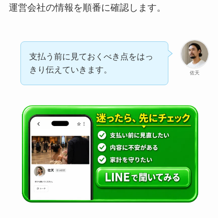
運営会社の情報を順番に確認します。
支払う前に見ておくべき点をはっ
きり伝えていきます。
佐天