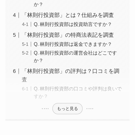
か？
「林則行投資部」とは？仕組みを調査
Q. 林則行投資部は投資助言ですか？
「林則行投資部」の特商法表記を調査
Q. 林則行投資部は返金できますか？
Q. 林則行投資部の運営会社はどこです
か？
「林則行投資部」の評判は？口コミを調
査
Q. 林則行投資部の口コミや評判は良いで
すか？
もっと見る