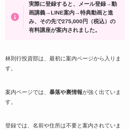
実際に登録すると、メール登録→動
画講義→LINE案内→特典動画と進
み、その先で275,000円（税込）の
有料講座が案内されました。
林則行投資部は、最初に案内ページから入りま
す。
案内ページでは、
暴落や裏情報
が強く出ていま
す。
登録では、名前や住所は不要と案内されていま