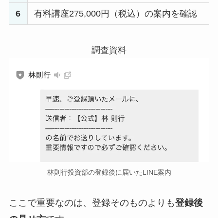
6
有料講座275,000円（税込）の案内を確認
林則行投資部の登録後に届いたLINE案内
ここで重要なのは、登録そのものよりも
登録後