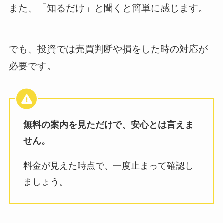
また、「知るだけ」と聞くと簡単に感じます。
でも、投資では売買判断や損をした時の対応が
必要です。
無料の案内を見ただけで、安心とは言えま
せん。
料金が見えた時点で、一度止まって確認し
ましょう。