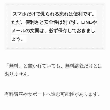
スマホだけで見られる流れは便利です。
ただ、便利さと安全性は別です。LINEや
メールの文面は、必ず保存しておきまし
ょう。
「無料」と書かれていても、無料講義だけとは
限りません。
有料講座やサポートへ進む可能性があります。