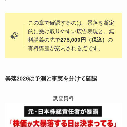
この章で確認するのは、暴落を断定
的に受け取りやすい広告表現と、無
料講義の先で
275,000円（税込）
の
有料講座が案内される点です。
暴落2026は予測と事実を分けて確認