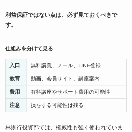
利益保証ではない点は、必ず見ておくべきで
す。
仕組みを分けて見る
入口
無料講義、メール、LINE登録
教育
動画、会員サイト、講座案内
費用
有料講座やサポート費用の可能性
注意
損をする可能性は残る
林則行投資部では、権威性も強く使われていま