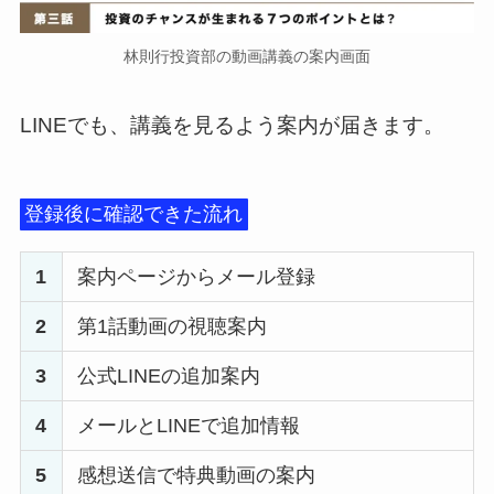
林則行投資部の動画講義の案内画面
LINEでも、講義を見るよう案内が届きます。
登録後に確認できた流れ
1
案内ページからメール登録
2
第1話動画の視聴案内
3
公式LINEの追加案内
4
メールとLINEで追加情報
5
感想送信で特典動画の案内