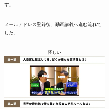
す。
メールアドレス登録後、動画講義へ進む流れで
した。