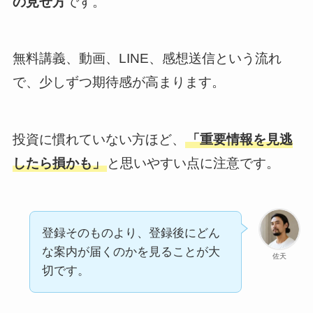
の見せ方
です。
無料講義、動画、LINE、感想送信という流れ
で、少しずつ期待感が高まります。
投資に慣れていない方ほど、
「重要情報を見逃
したら損かも」
と思いやすい点に注意です。
登録そのものより、登録後にどん
な案内が届くのかを見ることが大
佐天
切です。