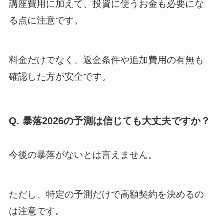
講座費用に加えて、投資に使うお金も必要にな
る点に注意です。
料金だけでなく、返金条件や追加費用の有無も
確認した方が安全です。
Q. 暴落2026の予測は信じても大丈夫ですか？
今後の暴落がないとは言えません。
ただし、特定の予測だけで高額契約を決めるの
は注意です。