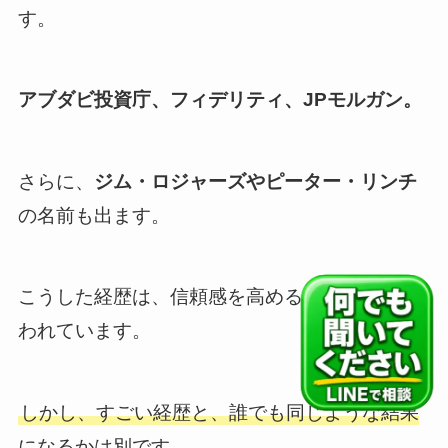
す。
アブダビ投資庁、フィデリティ、JPモルガン。
さらに、
ジム・ロジャーズやピーター・リンチ
の名前も出ます。
こうした経歴は、信頼感を高める武器として使
われています。
しかし、すごい経歴と、誰でも同じような結果
になるかは別です。