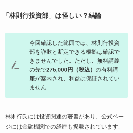
「林則行投資部」は怪しい？結論
今回確認した範囲では、林則行投資
部を詐欺と断定できる根拠は確認で
きませんでした。ただし、無料講義
の先で
275,000円（税込）
の有料講
座が案内され、利益は保証されてい
ません。
林則行氏には投資関連の著書があり、公式ペー
ジには金融機関での経歴も掲載されています。