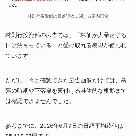
林則行投資部の暴落訴求に関する案内画像
林則行投資部の広告では、「株価が大暴落する
日は決まっている」と受け取れる表現が使われ
ています。
ただし、今回確認できた広告画像だけでは、暴
落の時期や下落幅を裏付ける具体的な根拠まで
は確認できませんでした。
参考までに、2026年6月9日の日経平均終値は