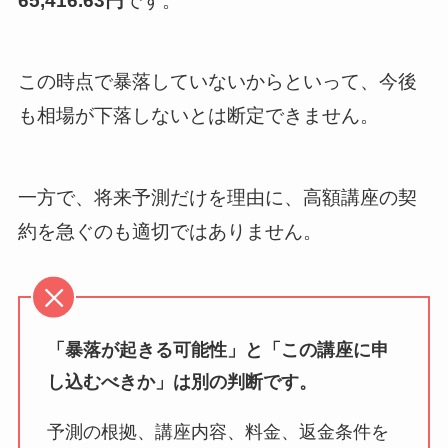
65,416.63円
です。
この時点で暴落していないからといって、今後
も相場が下落しないとは断定できません。
一方で、将来予測だけを理由に、高額講座の契
約を急ぐのも適切ではありません。
「暴落が起きる可能性」と「この講座に申
し込むべきか」は別の判断です。
予測の根拠、講座内容、料金、返金条件を