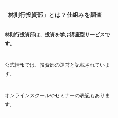
「林則行投資部」とは？仕組みを調査
林則行投資部は、投資を学ぶ講座型サービスで
す。
公式情報では、投資部の運営と記載されていま
す。
オンラインスクールやセミナーの表記もありま
す。