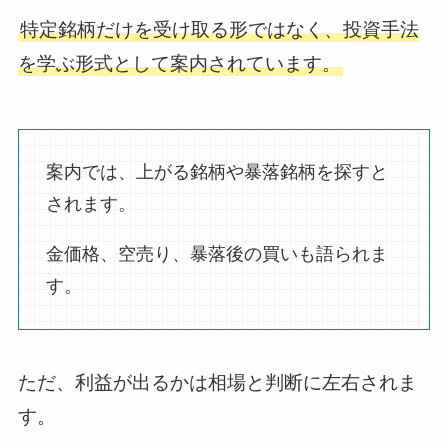
特定銘柄だけを受け取る形ではなく、投資手法
を学ぶ形式として案内されています。
案内では、上がる銘柄や暴落銘柄を探すと
されます。
金価格、空売り、暴落後の買いも語られま
す。
ただ、利益が出るかは相場と判断に左右されま
す。