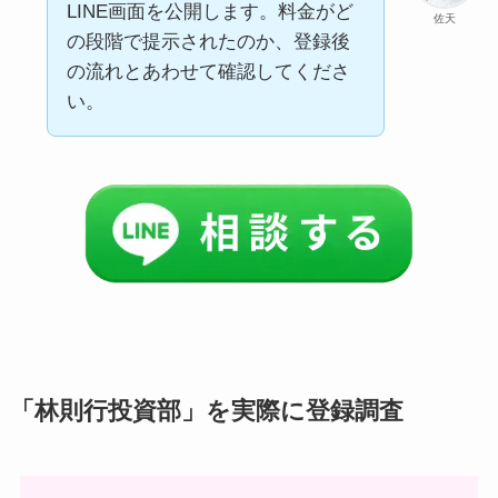
LINE画面を公開します。料金がど
佐天
の段階で提示されたのか、登録後
の流れとあわせて確認してくださ
い。
「林則行投資部」を実際に登録調査