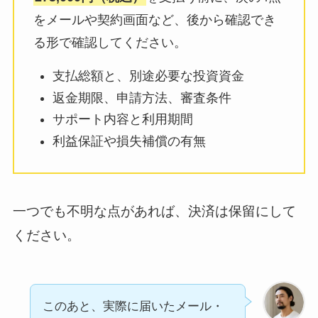
をメールや契約画面など、後から確認でき
る形で確認してください。
支払総額と、別途必要な投資資金
返金期限、申請方法、審査条件
サポート内容と利用期間
利益保証や損失補償の有無
一つでも不明な点があれば、決済は保留にして
ください。
このあと、実際に届いたメール・