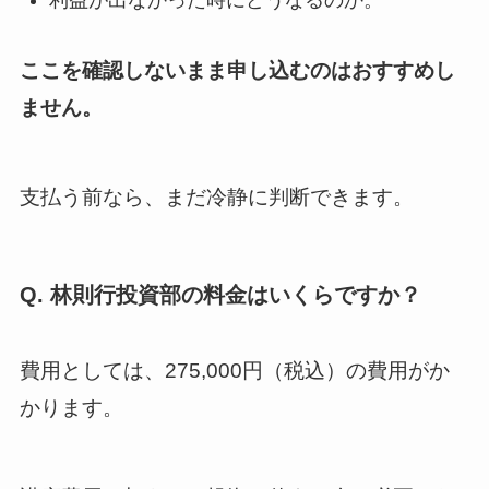
ここを確認しないまま申し込むのはおすすめし
ません。
支払う前なら、まだ冷静に判断できます。
Q. 林則行投資部の料金はいくらですか？
費用としては、275,000円（税込）の費用がか
かります。