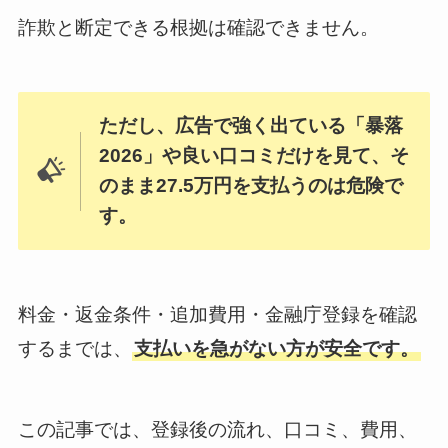
詐欺と断定できる根拠は確認できません。
ただし、広告で強く出ている「暴落
2026」や良い口コミだけを見て、そ
のまま27.5万円を支払うのは危険で
す。
料金・返金条件・追加費用・金融庁登録を確認
するまでは、
支払いを急がない方が安全です。
この記事では、登録後の流れ、口コミ、費用、