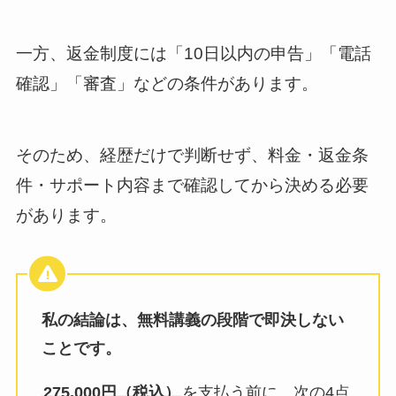
一方、返金制度には「10日以内の申告」「電話
確認」「審査」などの条件があります。
そのため、経歴だけで判断せず、料金・返金条
件・サポート内容まで確認してから決める必要
があります。
私の結論は、無料講義の段階で即決しない
ことです。
275,000円（税込）
を支払う前に、次の4点