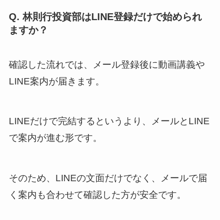
Q. 林則行投資部はLINE登録だけで始められ
ますか？
確認した流れでは、メール登録後に動画講義や
LINE案内が届きます。
LINEだけで完結するというより、メールとLINE
で案内が進む形です。
そのため、LINEの文面だけでなく、メールで届
く案内も合わせて確認した方が安全です。