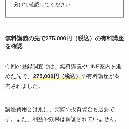
分けて確認してください。
無料講義の先で275,000円（税込）の有料講座
を確認
今回の登録調査では、無料講義やLINE案内を進
めた先で、
275,000円（税込）
の有料講座が案
内されました。
講座費用とは別に、実際の投資資金も必要で
す。また、利益や効果は保証されていません。