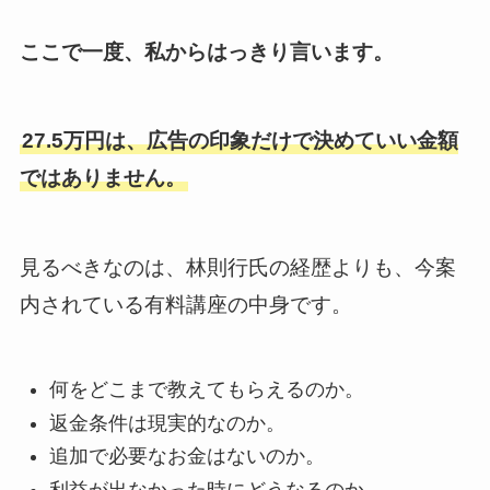
ここで一度、私からはっきり言います。
27.5万円は、広告の印象だけで決めていい金額
ではありません。
見るべきなのは、林則行氏の経歴よりも、今案
内されている有料講座の中身です。
何をどこまで教えてもらえるのか。
返金条件は現実的なのか。
追加で必要なお金はないのか。
利益が出なかった時にどうなるのか。