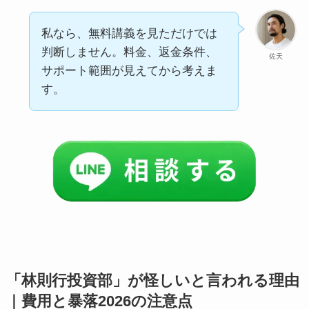
私なら、無料講義を見ただけでは
判断しません。料金、返金条件、
佐天
サポート範囲が見えてから考えま
す。
「林則行投資部」が怪しいと言われる理由
｜費用と暴落2026の注意点